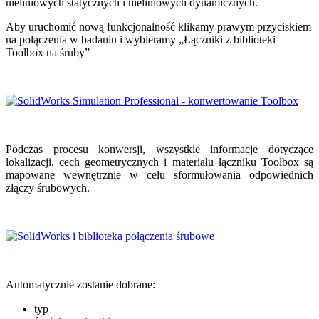
nieliniowych statycznych i nieliniowych dynamicznych.
Aby uruchomić nową funkcjonalność klikamy prawym przyciskiem
na połączenia w badaniu i wybieramy „Łączniki z biblioteki
Toolbox na śruby”
Podczas procesu konwersji, wszystkie informacje dotyczące
lokalizacji, cech geometrycznych i materiału łączniku Toolbox są
mapowane wewnętrznie w celu sformułowania odpowiednich
złączy śrubowych.
Automatycznie zostanie dobrane:
typ