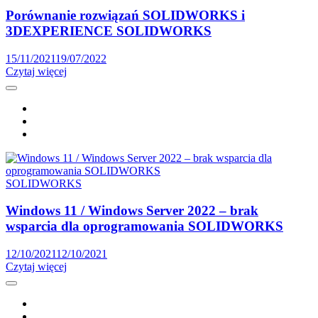
Porównanie rozwiązań SOLIDWORKS i
3DEXPERIENCE SOLIDWORKS
15/11/2021
19/07/2022
Czytaj więcej
SOLIDWORKS
Windows 11 / Windows Server 2022 – brak
wsparcia dla oprogramowania SOLIDWORKS
12/10/2021
12/10/2021
Czytaj więcej