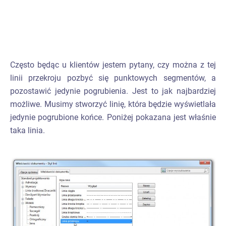
Często będąc u klientów jestem pytany, czy można z tej
linii przekroju pozbyć się punktowych segmentów, a
pozostawić jedynie pogrubienia. Jest to jak najbardziej
możliwe. Musimy stworzyć linię, która będzie wyświetlała
jedynie pogrubione końce. Poniżej pokazana jest właśnie
taka linia.