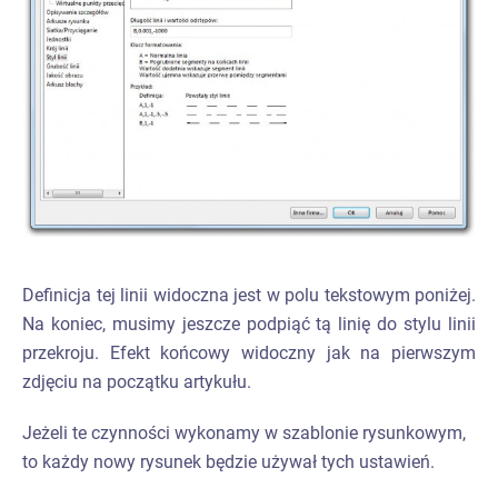
Definicja tej linii widoczna jest w polu tekstowym poniżej.
Na koniec, musimy jeszcze podpiąć tą linię do stylu linii
przekroju. Efekt końcowy widoczny jak na pierwszym
zdjęciu na początku artykułu.
Jeżeli te czynności wykonamy w szablonie rysunkowym,
to każdy nowy rysunek będzie używał tych ustawień.