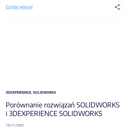
Czytaj więcej
3DEXPERIENCE
,
SOLIDWORKS
Porównanie rozwiązań SOLIDWORKS
i 3DEXPERIENCE SOLIDWORKS
15/11/2021