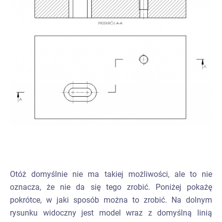
Otóż domyślnie nie ma takiej możliwości, ale to nie
oznacza, że nie da się tego zrobić. Poniżej pokażę
pokrótce, w jaki sposób można to zrobić. Na dolnym
rysunku widoczny jest model wraz z domyślną linią