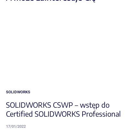
SOLIDWORKS
SOLIDWORKS CSWP – wstęp do
Certified SOLIDWORKS Professional
17/01/2022