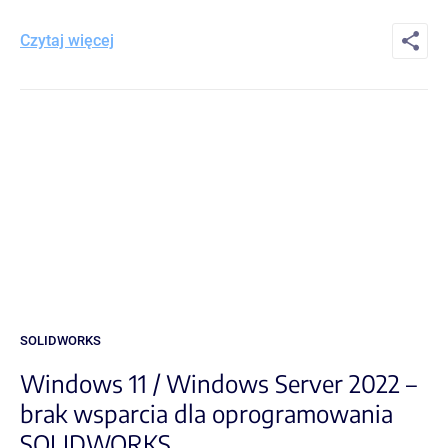
Czytaj więcej
SOLIDWORKS
Windows 11 / Windows Server 2022 –
brak wsparcia dla oprogramowania
SOLIDWORKS