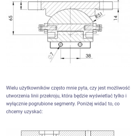
Wielu użytkowników często mnie pyta, czy jest możliwość
utworzenia linii przekroju, która będzie wyświetlać tylko i
wyłącznie pogrubione segmenty. Poniżej widać to, co
chcemy uzyskać: