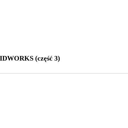
LIDWORKS (część 3)