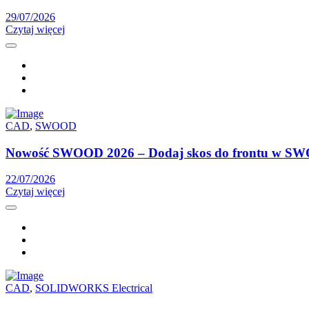
29/07/2026
Czytaj więcej
CAD
,
SWOOD
Nowość SWOOD 2026 – Dodaj skos do frontu w S
22/07/2026
Czytaj więcej
CAD
,
SOLIDWORKS Electrical