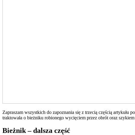
Zapraszam wszystkich do zapoznania się z trzecią częścią artykułu
traktowała o bieżniku robionego wycięciem przez obrót oraz szykiem
Bieżnik – dalsza część