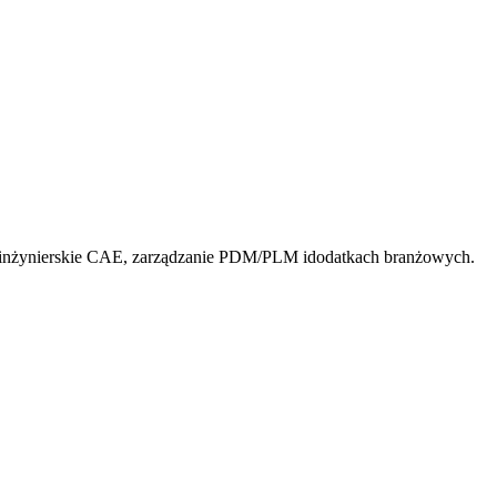
 inżynierskie CAE, zarządzanie PDM/PLM idodatkach branżowych.