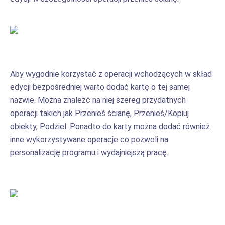
Aby wygodnie korzystać z operacji wchodzących w skład
edycji bezpośredniej warto dodać kartę o tej samej
nazwie. Można znaleźć na niej szereg przydatnych
operacji takich jak Przenieś ścianę, Przenieś/Kopiuj
obiekty, Podziel. Ponadto do karty można dodać również
inne wykorzystywane operacje co pozwoli na
personalizację programu i wydajniejszą pracę.