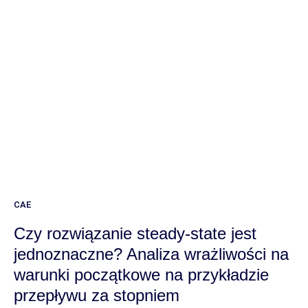
CAE
Czy rozwiązanie steady-state jest
jednoznaczne? Analiza wrażliwości na
warunki początkowe na przykładzie
przepływu za stopniem