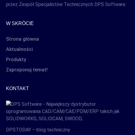
przez Zespół Specjalistów Technicznych DPS Software.
W SKRÓCIE
Strona główna
Aktualności
Produkty
Zaproponuj temat!
KONTAKT
DPSTODAY – blog techniczny