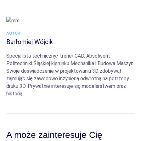
AUTOR
Barłomiej Wójcik
Specjalista techniczny/ trener CAD. Absolwent
Politechniki Śląskiej kierunku Mechanika i Budowa Maszyn.
Swoje doświadczenie w projektowaniu 3D zdobywał
zajmując się zawodowo inżynierią odwrotną na potrzeby
druku 3D. Prywatnie interesuje się modelarstwem oraz
historią.
A może zainteresuje Cię