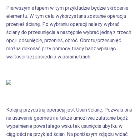
Pierwszym etapem w tym przykładzie będzie skrócenie
elementu. W tym celu wykorzystana zostanie operacja
przenieś ścianę. Po wybraniu operacji należy wybrać
ściany do przesunięcia a następnie wybrać jedną z trzech
opcji: odsunięcie, przenieś, obróć. Obrotu/przesunięć
można dokonać przy pomocy triady bądź wpisując
wartości bezpośrednio w parametrach.
Kolejną przydatną operacją jest Usuń ścianę. Pozwala ona
na usuwanie geometrii a także umożliwia załatanie bądź
wypełnienie powstałego wskutek usunięcia ubytku w
ciągłości na przykład ścian. Na poniższym zdjęciu widać