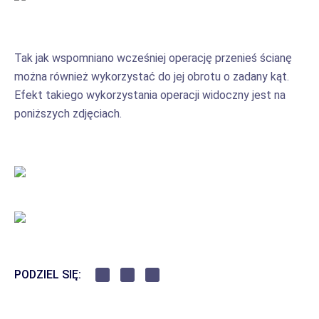
Tak jak wspomniano wcześniej operację przenieś ścianę
można również wykorzystać do jej obrotu o zadany kąt.
Efekt takiego wykorzystania operacji widoczny jest na
poniższych zdjęciach.
PODZIEL SIĘ: