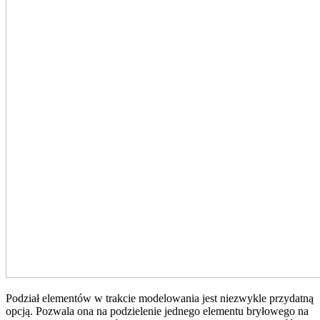
Podział elementów w trakcie modelowania jest niezwykle przydatną
opcją. Pozwala ona na podzielenie jednego elementu bryłowego na