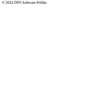
© 2024 DPS Software Polska