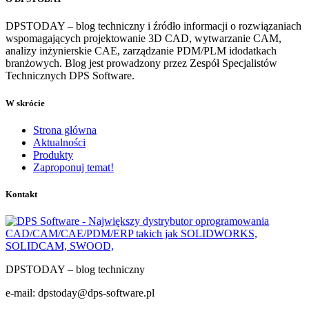
DPSTODAY – blog techniczny i źródło informacji o rozwiązaniach
wspomagających projektowanie 3D CAD, wytwarzanie CAM,
analizy inżynierskie CAE, zarządzanie PDM/PLM idodatkach
branżowych. Blog jest prowadzony przez Zespół Specjalistów
Technicznych DPS Software.
W skrócie
Strona główna
Aktualności
Produkty
Zaproponuj temat!
Kontakt
DPSTODAY – blog techniczny
e-mail: dpstoday@dps-software.pl