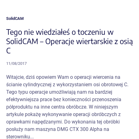
SolidCAM
Tego nie wiedziałeś o toczeniu w
SolidCAM – Operacje wiertarskie z osią
C
11/08/2017
Witajcie, dziś opowiem Wam o operacji wiercenia na
ścianie cylindrycznej z wykorzystaniem osi obrotowej C.
Tego typu operacje umożliwiają nam na bardziej
efektywniejsza prace bez konieczności przenoszenia
półproduktu na inne centra obróbcze. W niniejszym
artykule pokażę wykonywanie operacji obróbczych z
oprawkami napędzanymi. Do wykonania tej obróbki
posłuży nam maszyna DMG CTX 300 Alpha na
sterowniku...