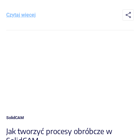
Czytaj więcej
SolidCAM
Jak tworzyć procesy obróbcze w