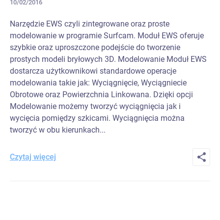
10/02/2016
Narzędzie EWS czyli zintegrowane oraz proste
modelowanie w programie Surfcam. Moduł EWS oferuje
szybkie oraz uproszczone podejście do tworzenie
prostych modeli bryłowych 3D. Modelowanie Moduł EWS
dostarcza użytkownikowi standardowe operacje
modelowania takie jak: Wyciągnięcie, Wyciągniecie
Obrotowe oraz Powierzchnia Linkowana. Dzięki opcji
Modelowanie możemy tworzyć wyciągnięcia jak i
wycięcia pomiędzy szkicami. Wyciągnięcia można
tworzyć w obu kierunkach...
Czytaj więcej