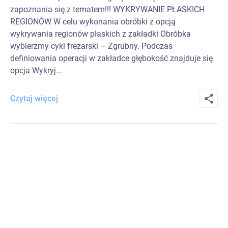
zapoznania się z tematem!!! WYKRYWANIE PŁASKICH
REGIONÓW W celu wykonania obróbki z opcją
wykrywania regionów płaskich z zakładki Obróbka
wybierzmy cykl frezarski – Zgrubny. Podczas
definiowania operacji w zakładce głębokość znajduje się
opcja Wykryj...
Czytaj więcej