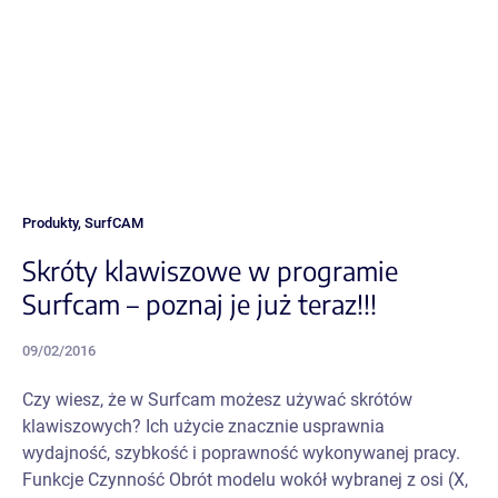
Produkty
,
SurfCAM
Skróty klawiszowe w programie
Surfcam – poznaj je już teraz!!!
09/02/2016
Czy wiesz, że w Surfcam możesz używać skrótów
klawiszowych? Ich użycie znacznie usprawnia
wydajność, szybkość i poprawność wykonywanej pracy.
Funkcje Czynność Obrót modelu wokół wybranej z osi (X,