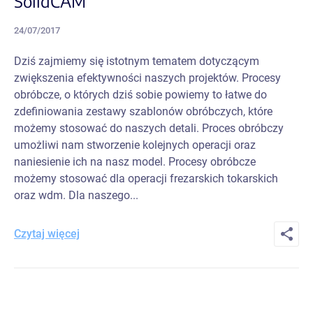
SolidCAM
24/07/2017
Dziś zajmiemy się istotnym tematem dotyczącym
zwiększenia efektywności naszych projektów. Procesy
obróbcze, o których dziś sobie powiemy to łatwe do
zdefiniowania zestawy szablonów obróbczych, które
możemy stosować do naszych detali. Proces obróbczy
umożliwi nam stworzenie kolejnych operacji oraz
naniesienie ich na nasz model. Procesy obróbcze
możemy stosować dla operacji frezarskich tokarskich
oraz wdm. Dla naszego...
Czytaj więcej