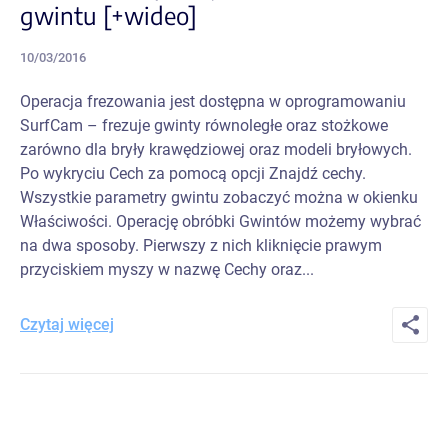
gwintu [+wideo]
10/03/2016
Operacja frezowania jest dostępna w oprogramowaniu
SurfCam – frezuje gwinty równoległe oraz stożkowe
zarówno dla bryły krawędziowej oraz modeli bryłowych.
Po wykryciu Cech za pomocą opcji Znajdź cechy.
Wszystkie parametry gwintu zobaczyć można w okienku
Właściwości. Operację obróbki Gwintów możemy wybrać
na dwa sposoby. Pierwszy z nich kliknięcie prawym
przyciskiem myszy w nazwę Cechy oraz...
Czytaj więcej