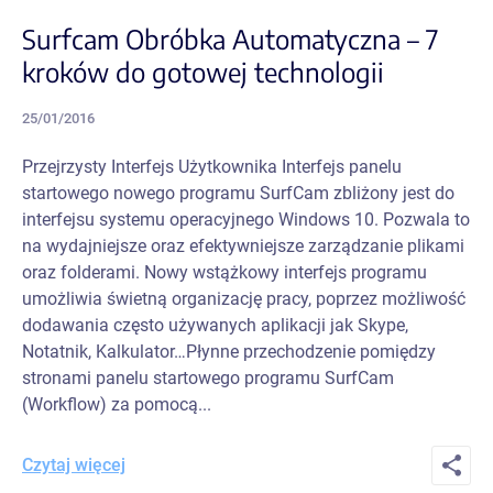
Surfcam Obróbka Automatyczna – 7
kroków do gotowej technologii
25/01/2016
Przejrzysty Interfejs Użytkownika Interfejs panelu
startowego nowego programu SurfCam zbliżony jest do
interfejsu systemu operacyjnego Windows 10. Pozwala to
na wydajniejsze oraz efektywniejsze zarządzanie plikami
oraz folderami. Nowy wstążkowy interfejs programu
umożliwia świetną organizację pracy, poprzez możliwość
dodawania często używanych aplikacji jak Skype,
Notatnik, Kalkulator…Płynne przechodzenie pomiędzy
stronami panelu startowego programu SurfCam
(Workflow) za pomocą...
Czytaj więcej