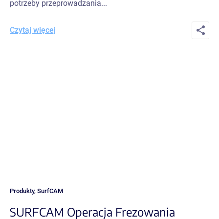
potrzeby przeprowadzania...
Czytaj więcej
Produkty
,
SurfCAM
SURFCAM Operacja Frezowania