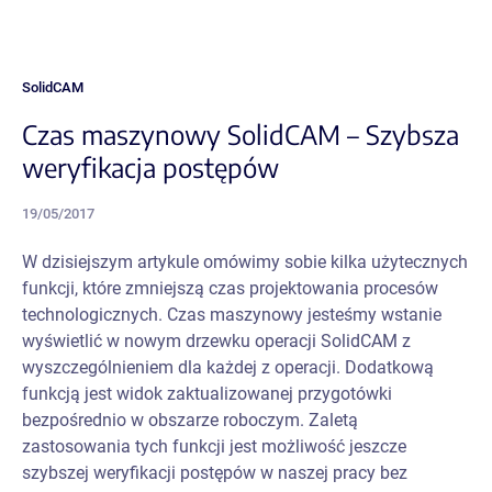
SolidCAM
Czas maszynowy SolidCAM – Szybsza
weryfikacja postępów
19/05/2017
W dzisiejszym artykule omówimy sobie kilka użytecznych
funkcji, które zmniejszą czas projektowania procesów
technologicznych. Czas maszynowy jesteśmy wstanie
wyświetlić w nowym drzewku operacji SolidCAM z
wyszczególnieniem dla każdej z operacji. Dodatkową
funkcją jest widok zaktualizowanej przygotówki
bezpośrednio w obszarze roboczym. Zaletą
zastosowania tych funkcji jest możliwość jeszcze
szybszej weryfikacji postępów w naszej pracy bez