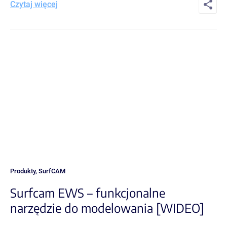
Czytaj więcej
Produkty
,
SurfCAM
Surfcam EWS – funkcjonalne
narzędzie do modelowania [WIDEO]