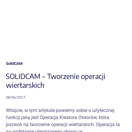
SolidCAM
SOLIDCAM – Tworzenie operacji
wiertarskich
08/06/2017
Witajcie, w tym artykule powiemy sobie o użytecznej
funkcji jaką jest Operacja Kreatora Otworów, która
pozwoli na tworzenie operacji wiertarskich. Operacja ta
na podstawie utworzonego otworu w