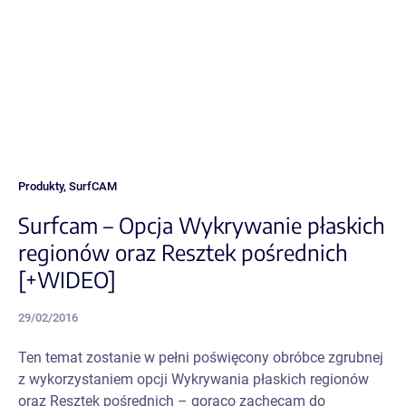
Produkty
,
SurfCAM
Surfcam – Opcja Wykrywanie płaskich
regionów oraz Resztek pośrednich
[+WIDEO]
29/02/2016
Ten temat zostanie w pełni poświęcony obróbce zgrubnej
z wykorzystaniem opcji Wykrywania płaskich regionów
oraz Resztek pośrednich – gorąco zachęcam do