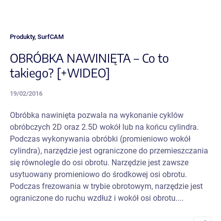
Produkty
,
SurfCAM
OBRÓBKA NAWINIĘTA – Co to
takiego? [+WIDEO]
19/02/2016
Obróbka nawinięta pozwala na wykonanie cyklów
obróbczych 2D oraz 2.5D wokół lub na końcu cylindra.
Podczas wykonywania obróbki (promieniowo wokół
cylindra), narzędzie jest ograniczone do przemieszczania
się równolegle do osi obrotu. Narzędzie jest zawsze
usytuowany promieniowo do środkowej osi obrotu.
Podczas frezowania w trybie obrotowym, narzędzie jest
ograniczone do ruchu wzdłuż i wokół osi obrotu....