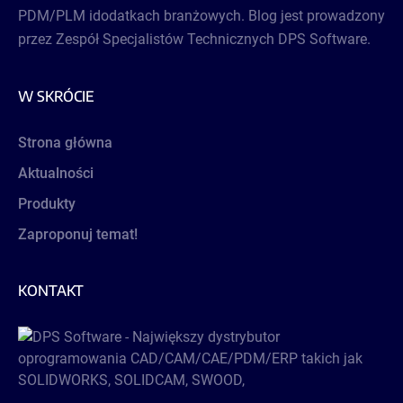
PDM/PLM idodatkach branżowych. Blog jest prowadzony
przez Zespół Specjalistów Technicznych DPS Software.
W SKRÓCIE
Strona główna
Aktualności
Produkty
Zaproponuj temat!
KONTAKT