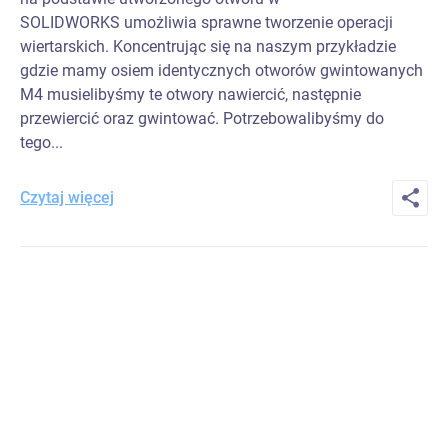
SOLIDWORKS umożliwia sprawne tworzenie operacji
wiertarskich. Koncentrując się na naszym przykładzie
gdzie mamy osiem identycznych otworów gwintowanych
M4 musielibyśmy te otwory nawiercić, następnie
przewiercić oraz gwintować. Potrzebowalibyśmy do
tego...
Czytaj więcej